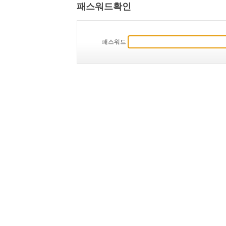
패스워드확인
패스워드