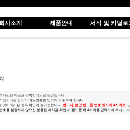
회사소개
제품안내
서식 및 카달로
뢰
 게시판은 비밀글 등록방식으로 운영됩니다.
 작성시에는 반드시 비밀번호를 입력하여 주셔야 합니다.
는 잊어버리실 경우 확인이 불가능합니다.
반드시, 본인 헨드폰 번호 뒷자리 4자리로
번호를 설정하지 않으신 분들은 계시글 확인 시 헨드폰 뒤 4자리를 입력
하여 주시기 바