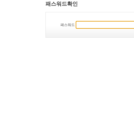
패스워드확인
패스워드