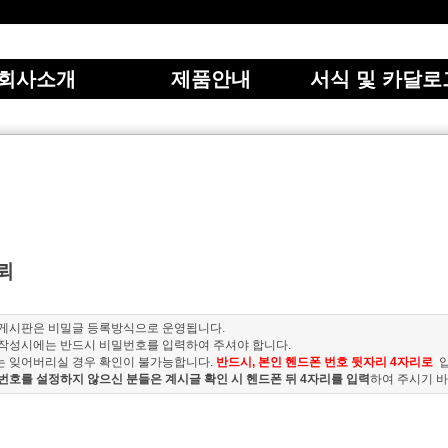
회사소개
제품안내
서식 및 카달로
뢰
 게시판은 비밀글 등록방식으로 운영됩니다.
 작성시에는 반드시 비밀번호를 입력하여 주셔야 합니다.
는 잊어버리실 경우 확인이 불가능합니다.
반드시, 본인 헨드폰 번호 뒷자리 4자리로
번호를 설정하지 않으신 분들은 계시글 확인 시 헨드폰 뒤 4자리를 입력
하여 주시기 바