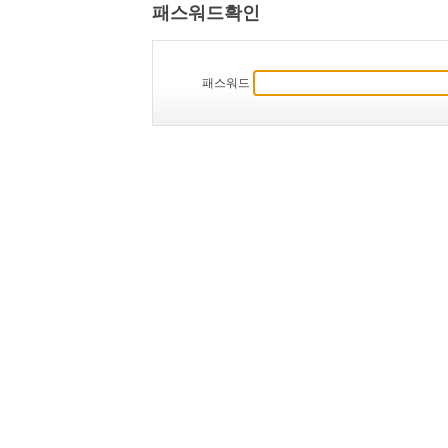
패스워드확인
패스워드