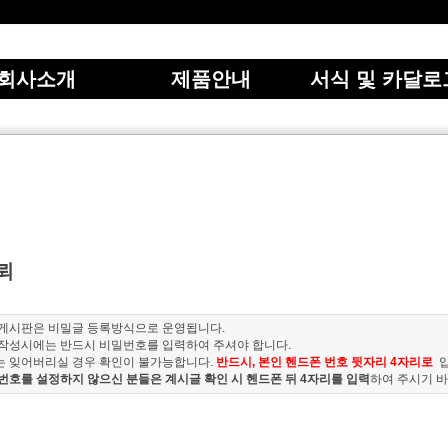
회사소개
제품안내
서식 및 카달로
뢰
 게시판은 비밀글 등록방식으로 운영됩니다.
 작성시에는 반드시 비밀번호를 입력하여 주셔야 합니다.
는 잊어버리실 경우 확인이 불가능합니다.
반드시, 본인 헨드폰 번호 뒷자리 4자리로
번호를 설정하지 않으신 분들은 계시글 확인 시 헨드폰 뒤 4자리를 입력
하여 주시기 바