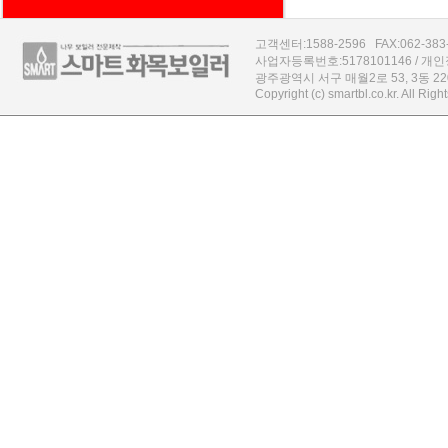
고객센터:1588-2596 FAX:062-383-43
사업자등록번호:5178101146 / 
광주광역시 서구 매월2로 53, 3동 2
Copyright (c) smartbl.co.kr. All Rig