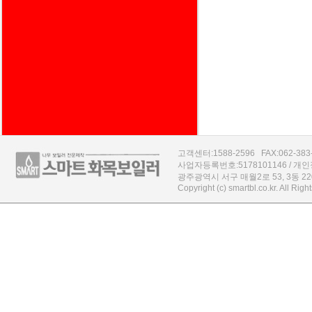
고객센터:1588-2596 FAX:062-383-43
사업자등록번호:5178101146 / 
광주광역시 서구 매월2로 53, 3동 2
Copyright (c) smartbl.co.kr. All Rig