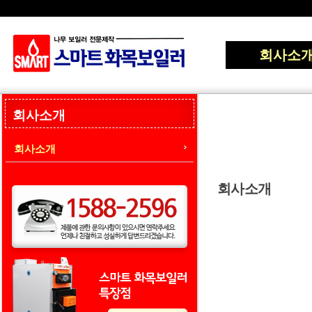
회사소
회사소개
회사소개
회사소개