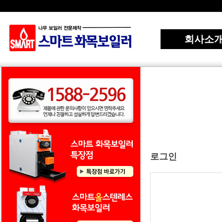
회사소
로그인