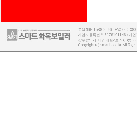
고객센터:1588-2596 FAX:062-383-43
사업자등록번호:5178101146 / 
광주광역시 서구 매월2로 53, 3동 2
Copyright (c) smartbl.co.kr. All Rig